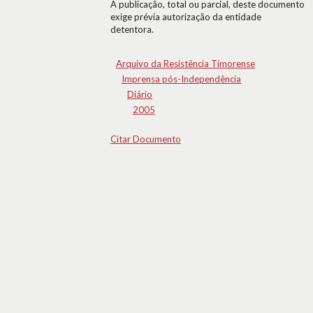
A publicação, total ou parcial, deste documento
exige prévia autorização da entidade
detentora.
Arquivo da Resistência Timorense
Imprensa pós-Independência
Diário
2005
Citar Documento