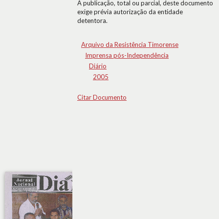
A publicação, total ou parcial, deste documento
exige prévia autorização da entidade
detentora.
Arquivo da Resistência Timorense
Imprensa pós-Independência
Diário
2005
Citar Documento