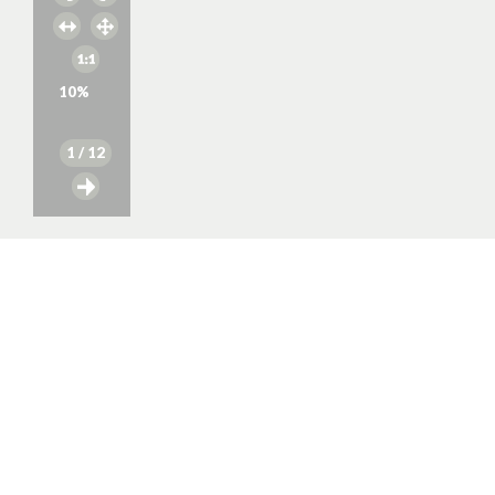
10
%
1
/ 12