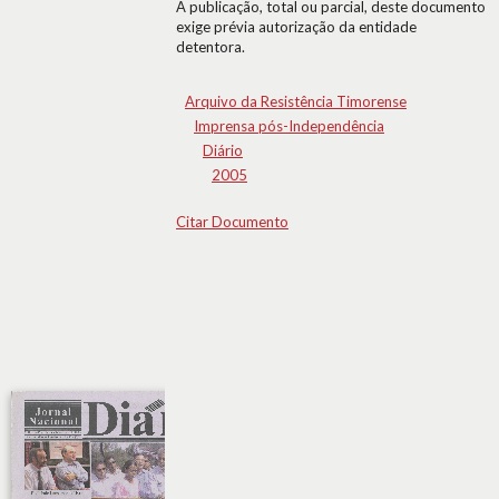
A publicação, total ou parcial, deste documento
exige prévia autorização da entidade
detentora.
Arquivo da Resistência Timorense
Imprensa pós-Independência
Diário
2005
Citar Documento