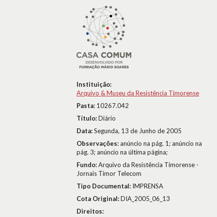
Instituição:
Arquivo & Museu da Resistência Timorense
Pasta:
10267.042
Título:
Diário
Data:
Segunda, 13 de Junho de 2005
Observações:
anúncio na pág. 1; anúncio na
pág. 3; anúncio na última página;
Fundo:
Arquivo da Resistência Timorense -
Jornais Timor Telecom
Tipo Documental:
IMPRENSA
Cota Original:
DIA_2005_06_13
Direitos: