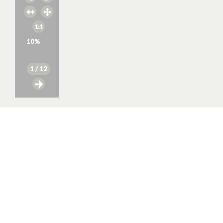
10
%
1
/ 12