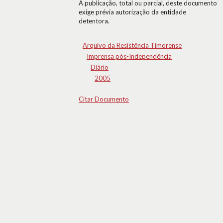
A publicação, total ou parcial, deste documento
exige prévia autorização da entidade
detentora.
Arquivo da Resistência Timorense
Imprensa pós-Independência
Diário
2005
Citar Documento