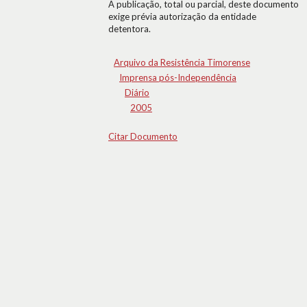
A publicação, total ou parcial, deste documento
exige prévia autorização da entidade
detentora.
Arquivo da Resistência Timorense
Imprensa pós-Independência
Diário
2005
Citar Documento