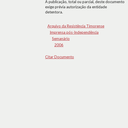
A publicação, total ou parcial, deste documento
exige prévia autorização da entidade
detentora.
Arquivo da Resistência Timorense
Imprensa pós-Independência
Semanário
2006
Citar Documento