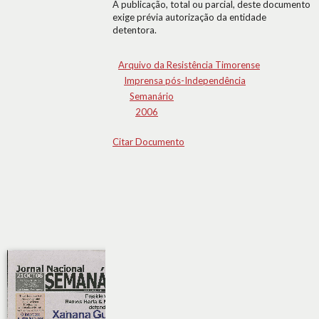
A publicação, total ou parcial, deste documento
exige prévia autorização da entidade
detentora.
Arquivo da Resistência Timorense
Imprensa pós-Independência
Semanário
2006
Citar Documento