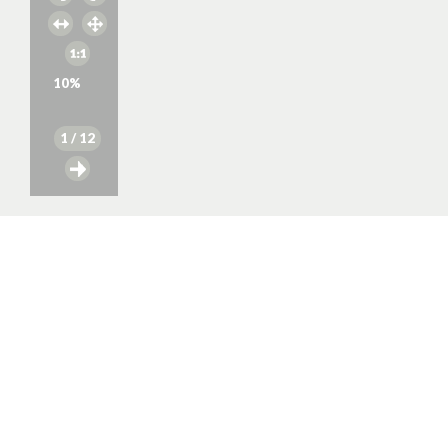
10
%
1
/ 12