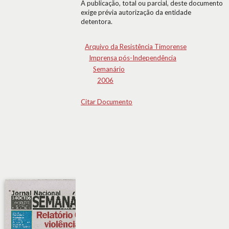
A publicação, total ou parcial, deste documento
exige prévia autorização da entidade
detentora.
Arquivo da Resistência Timorense
Imprensa pós-Independência
Semanário
2006
Citar Documento