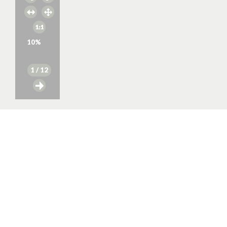
10
%
1
/ 12