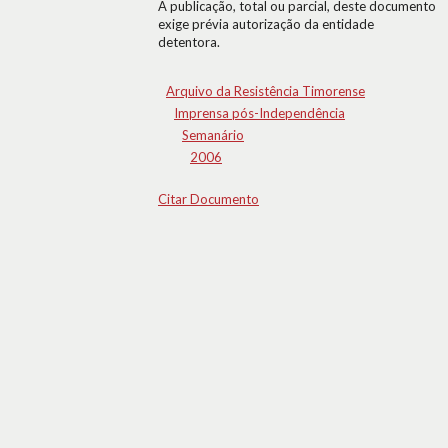
A publicação, total ou parcial, deste documento
exige prévia autorização da entidade
detentora.
Arquivo da Resistência Timorense
Imprensa pós-Independência
Semanário
2006
Citar Documento