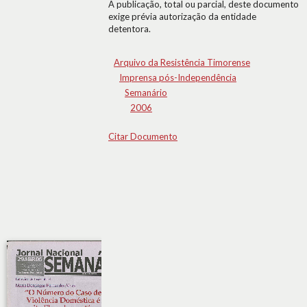
A publicação, total ou parcial, deste documento
exige prévia autorização da entidade
detentora.
Arquivo da Resistência Timorense
Imprensa pós-Independência
Semanário
2006
Citar Documento