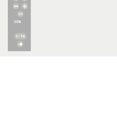
10
%
1
/ 16