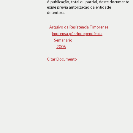
A publicação, total ou parcial, deste documento
exige prévia autorização da entidade
detentora.
Arquivo da Resistência Timorense
Imprensa pós-Independência
Semanário
2006
Citar Documento