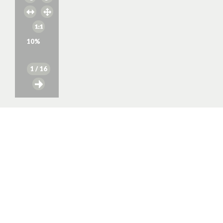
10
%
1
/ 16