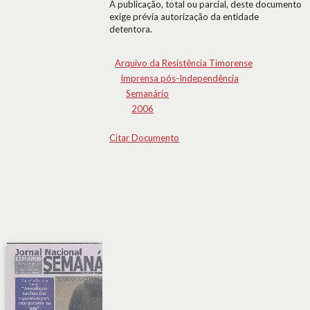
A publicação, total ou parcial, deste documento
exige prévia autorização da entidade
detentora.
Arquivo da Resistência Timorense
Imprensa pós-Independência
Semanário
2006
Citar Documento