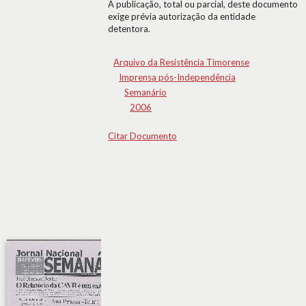
A publicação, total ou parcial, deste documento
exige prévia autorização da entidade
detentora.
Arquivo da Resistência Timorense
Imprensa pós-Independência
Semanário
2006
Citar Documento