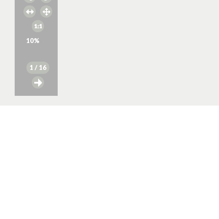
10
%
1
/ 16