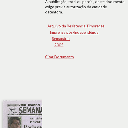
A publicação, total ou parcial, deste documento
exige prévia autorização da entidade
detentora.
Arquivo da Resistência Timorense
Imprensa pós-Independência
Semanário
2005
Citar Documento