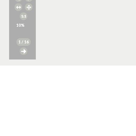
10
%
1
/ 16