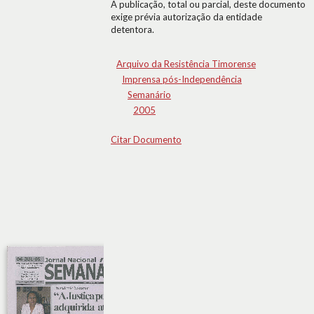
A publicação, total ou parcial, deste documento
exige prévia autorização da entidade
detentora.
Arquivo da Resistência Timorense
Imprensa pós-Independência
Semanário
2005
Citar Documento