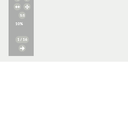
10
%
1
/ 16