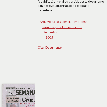
A publicação, total ou parcial, deste documento
exige prévia autorização da entidade
detentora.
Arquivo da Resistência Timorense
Imprensa pós-Independência
Semanário
2005
Citar Documento