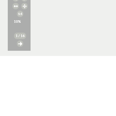
10
%
1
/ 16