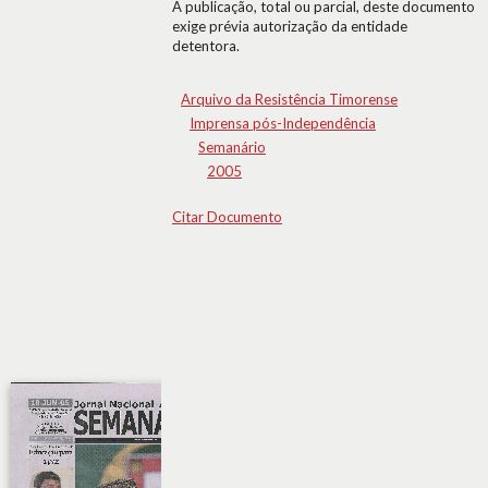
A publicação, total ou parcial, deste documento
exige prévia autorização da entidade
detentora.
Arquivo da Resistência Timorense
Imprensa pós-Independência
Semanário
2005
Citar Documento