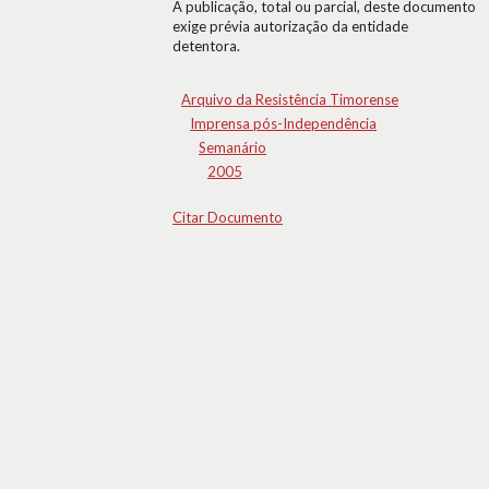
A publicação, total ou parcial, deste documento
exige prévia autorização da entidade
detentora.
Arquivo da Resistência Timorense
Imprensa pós-Independência
Semanário
2005
Citar Documento