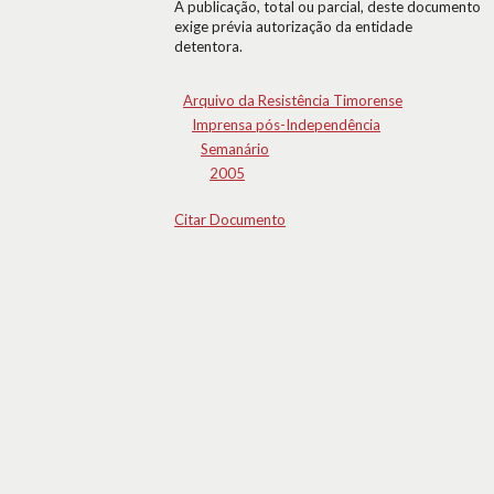
A publicação, total ou parcial, deste documento
exige prévia autorização da entidade
detentora.
Arquivo da Resistência Timorense
Imprensa pós-Independência
Semanário
2005
Citar Documento