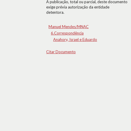
A publicação, total ou parcial, deste documento
exige prévia autorização da entidade
detentora.
Manuel Mendes/MNAC
6.Correspondência
Anahory, Israel e Eduardo
Citar Documento