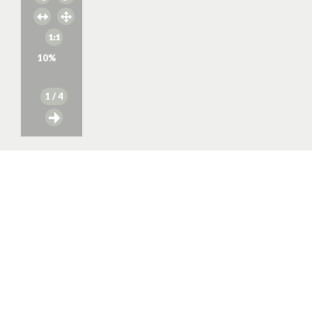
10
%
1
/ 4