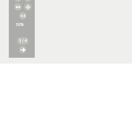
10
%
1
/ 4