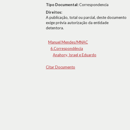
Tipo Documental:
Correspondencia
Direitos:
A publicação, total ou parcial, deste documento
exige prévia autorização da entidade
detentora.
Manuel Mendes/MNAC
6.Correspondência
Anahory, Israel e Eduardo
Citar Documento