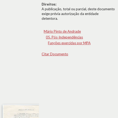
Direitos:
A publicação, total ou parcial, deste documento
exige prévia autorização da entidade
detentora.
Mário Pinto de Andrade
05. Pós-Independências
Funções exercidas por MPA
Citar Documento