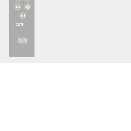
10
%
1
/ 1