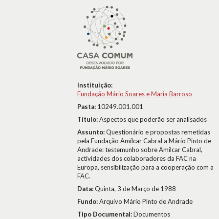
Instituição:
Fundação Mário Soares e Maria Barroso
Pasta:
10249.001.001
Título:
Aspectos que poderão ser analisados
Assunto:
Questionário e propostas remetidas
pela Fundação Amílcar Cabral a Mário Pinto de
Andrade: testemunho sobre Amílcar Cabral,
actividades dos colaboradores da FAC na
Europa, sensibilização para a cooperação com a
FAC.
Data:
Quinta, 3 de Março de 1988
Fundo:
Arquivo Mário Pinto de Andrade
Tipo Documental:
Documentos