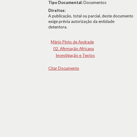
Tipo Documental:
Documentos
Direitos:
A publicação, total ou parcial, deste documento
exige prévia autorização da entidade
detentora.
Mário Pinto de Andrade
02. Afirmação Africana
Investigação e Textos
Citar Documento