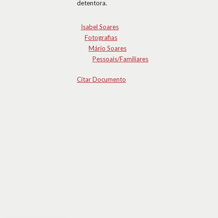
detentora.
Isabel Soares
Fotografias
Mário Soares
Pessoais/Familiares
Citar Documento