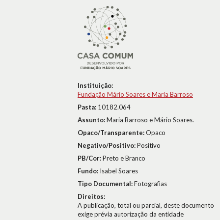
Instituição:
Fundação Mário Soares e Maria Barroso
Pasta:
10182.064
Assunto:
Maria Barroso e Mário Soares.
Opaco/Transparente:
Opaco
Negativo/Positivo:
Positivo
PB/Cor:
Preto e Branco
Fundo:
Isabel Soares
Tipo Documental:
Fotografias
Direitos:
A publicação, total ou parcial, deste documento
exige prévia autorização da entidade