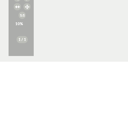
10
%
1
/ 1