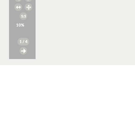
10
%
1
/ 4