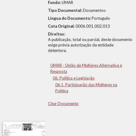
Fundo:
UMAR
Tipo Documental:
Documentos
Língua do Documento:
Português
Cota Original:
0006.001.002.013
Direitos:
A publicação, total ou parcial, deste documento
exige prévia autorização da entidade
detentora.
UMAR - União de Mulheres Alternativa e
Resposta
06. Política e Legislação
06.1. Participação das Mulheres na
Política
Citar Documento