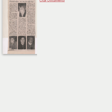
Citar Documento