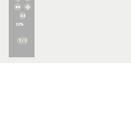
10
%
1
/ 1