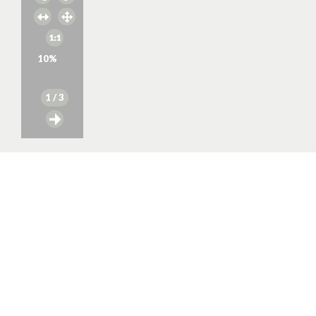
10
%
1
/ 3