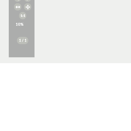
10
%
1
/ 1