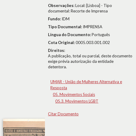
Observações:
Local: [Lisboa] - Tipo
documental: Recorte de Imprensa
Fundo:
IDM
Tipo Documental:
IMPRENSA
Língua do Documento:
Português
Cota Original:
0005.003.001.002
Direitos:
A publicação, total ou parcial, deste documento
exige prévia autorização da entidade
detentora.
UMAR - União de Mulheres Alternativa e
Resposta
05. Movimentos Sociais
05.3. Movimentos LGBT
Citar Documento