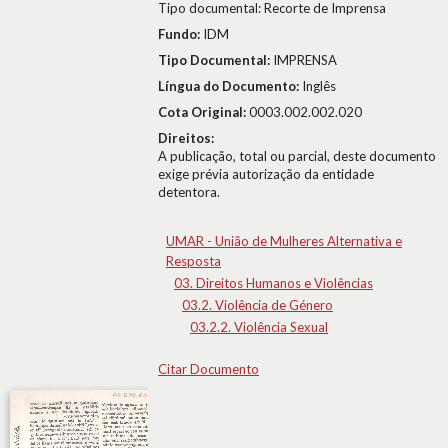
Tipo documental: Recorte de Imprensa
Fundo:
IDM
Tipo Documental:
IMPRENSA
Língua do Documento:
Inglês
Cota Original:
0003.002.002.020
Direitos:
A publicação, total ou parcial, deste documento
exige prévia autorização da entidade
detentora.
UMAR - União de Mulheres Alternativa e
Resposta
03. Direitos Humanos e Violências
03.2. Violência de Género
03.2.2. Violência Sexual
Citar Documento