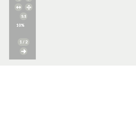
10
%
1
/ 2