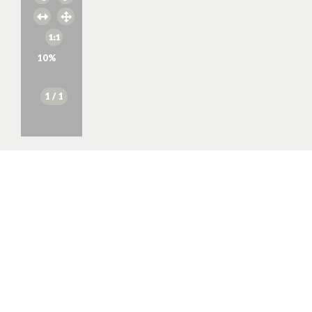
10
%
1
/ 1