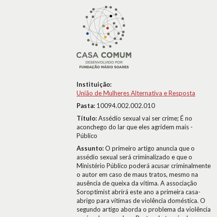
Instituição:
União de Mulheres Alternativa e Resposta
Pasta:
10094.002.002.010
Título:
Assédio sexual vai ser crime; É no
aconchego do lar que eles agridem mais -
Público
Assunto:
O primeiro artigo anuncia que o
assédio sexual será criminalizado e que o
Ministério Público poderá acusar criminalmente
o autor em caso de maus tratos, mesmo na
ausência de queixa da vítima. A associação
Soroptimist abrirá este ano a primeira casa-
abrigo para vítimas de violência doméstica. O
segundo artigo aborda o problema da violência