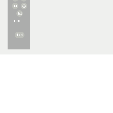
10
%
1
/ 1