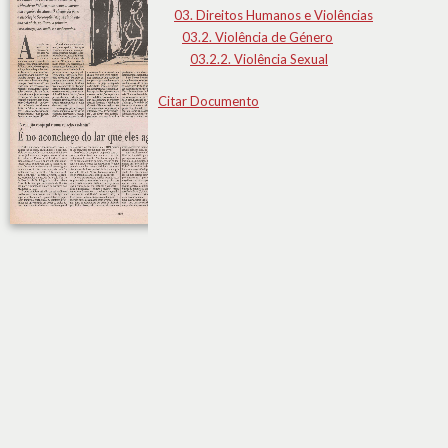
03. Direitos Humanos e Violências
03.2. Violência de Género
03.2.2. Violência Sexual
Citar Documento