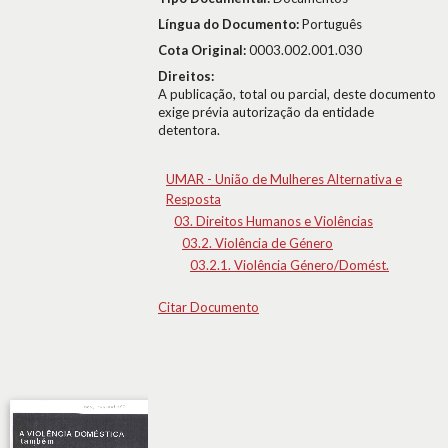
Língua do Documento:
Português
Cota Original:
0003.002.001.030
Direitos:
A publicação, total ou parcial, deste documento
exige prévia autorização da entidade
detentora.
UMAR - União de Mulheres Alternativa e
Resposta
03. Direitos Humanos e Violências
03.2. Violência de Género
03.2.1. Violência Género/Domést.
Citar Documento