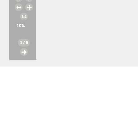
10
%
1
/ 8