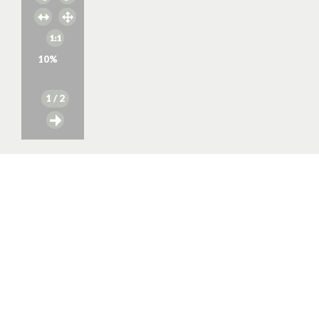
10
%
1
/ 2