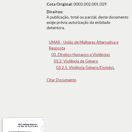
Cota Original:
0003.002.001.029
Direitos:
A publicação, total ou parcial, deste documento
exige prévia autorização da entidade
detentora.
UMAR - União de Mulheres Alternativa e
Resposta
03. Direitos Humanos e Violências
03.2. Violência de Género
03.2.1. Violência Género/Domést.
Citar Documento