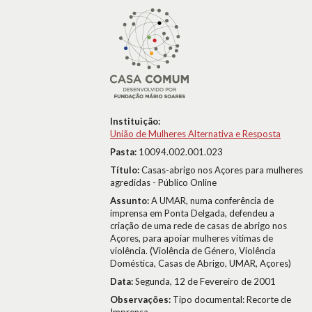
Instituição:
União de Mulheres Alternativa e Resposta
Pasta:
10094.002.001.023
Título:
Casas-abrigo nos Açores para mulheres
agredidas - Público Online
Assunto:
A UMAR, numa conferência de
imprensa em Ponta Delgada, defendeu a
criação de uma rede de casas de abrigo nos
Açores, para apoiar mulheres vítimas de
violência. (Violência de Género, Violência
Doméstica, Casas de Abrigo, UMAR, Açores)
Data:
Segunda, 12 de Fevereiro de 2001
Observações:
Tipo documental: Recorte de