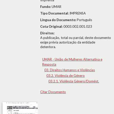
Imprensa
Fundo:
UMAR
Tipo Documental:
IMPRENSA
Língua do Documento:
Português
Cota Original:
0003.002.001.023
Direitos:
A publicação, total ou parcial, deste documento
exige prévia autorização da entidade
detentora.
UMAR - União de Mulheres Alternativa e
Resposta
03. Direitos Humanos e Violências
03.2. Violência de Género
03.2.1. Violência Género/Domést.
Citar Documento