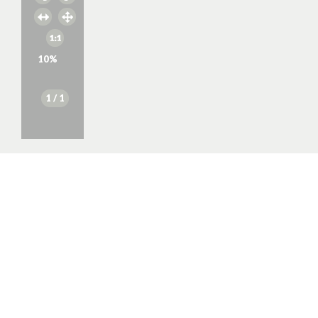
10
%
1
/ 1