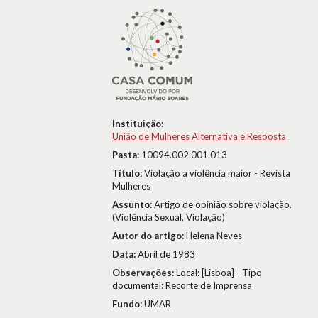
Instituição:
União de Mulheres Alternativa e Resposta
Pasta:
10094.002.001.013
Título:
Violação a violência maior - Revista
Mulheres
Assunto:
Artigo de opinião sobre violação.
(Violência Sexual, Violação)
Autor do artigo:
Helena Neves
Data:
Abril de 1983
Observações:
Local: [Lisboa] - Tipo
documental: Recorte de Imprensa
Fundo:
UMAR