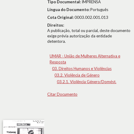
Tipo Documental:
IMPRENSA
Língua do Documento:
Português
Cota Original:
0003.002.001.013
Direitos:
A publicação, total ou parcial, deste documento
exige prévia autorização da entidade
detentora.
UMAR - União de Mulheres Alternativa e
Resposta
03. Direitos Humanos e Violências
03.2. Violência de Género
03.2.1. Violência Género/Domést.
Citar Documento