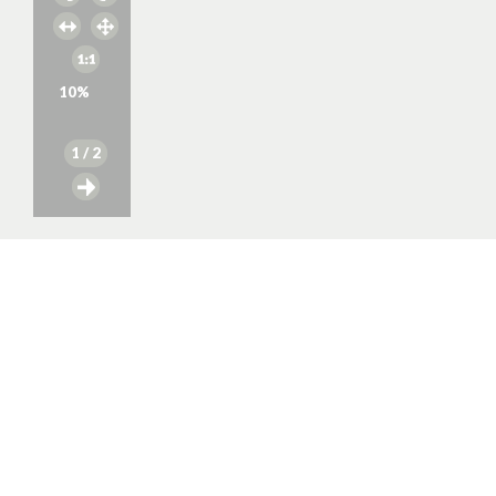
10
%
1
/ 2