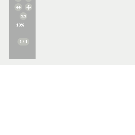
10
%
1
/ 1