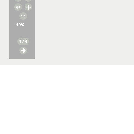
10
%
1
/ 4