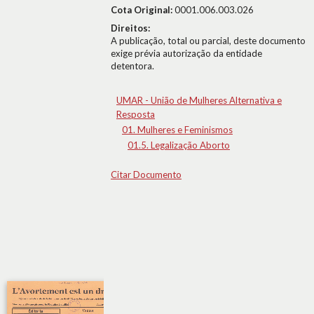
Cota Original:
0001.006.003.026
Direitos:
A publicação, total ou parcial, deste documento
exige prévia autorização da entidade
detentora.
UMAR - União de Mulheres Alternativa e
Resposta
01. Mulheres e Feminismos
01.5. Legalização Aborto
Citar Documento