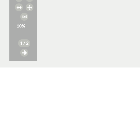
10
%
1
/ 2