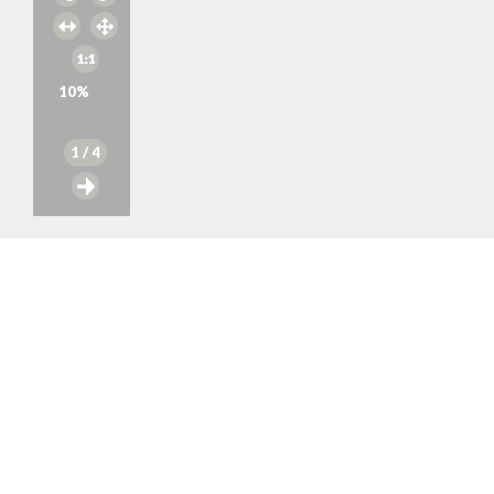
10
%
1
/ 4