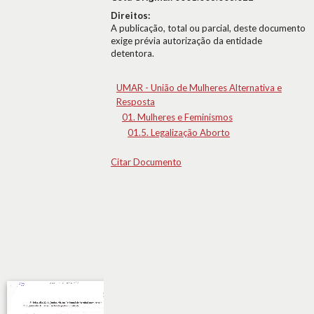
Direitos:
A publicação, total ou parcial, deste documento
exige prévia autorização da entidade
detentora.
UMAR - União de Mulheres Alternativa e
Resposta
01. Mulheres e Feminismos
01.5. Legalização Aborto
Citar Documento