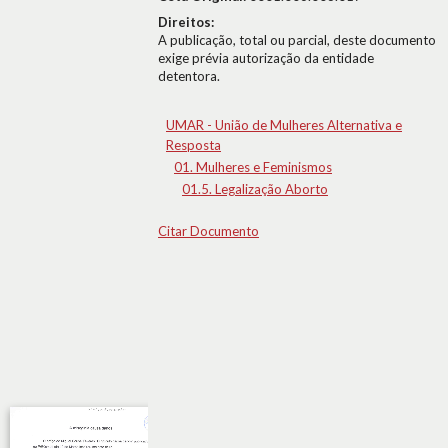
Direitos:
A publicação, total ou parcial, deste documento
exige prévia autorização da entidade
detentora.
UMAR - União de Mulheres Alternativa e
Resposta
01. Mulheres e Feminismos
01.5. Legalização Aborto
Citar Documento