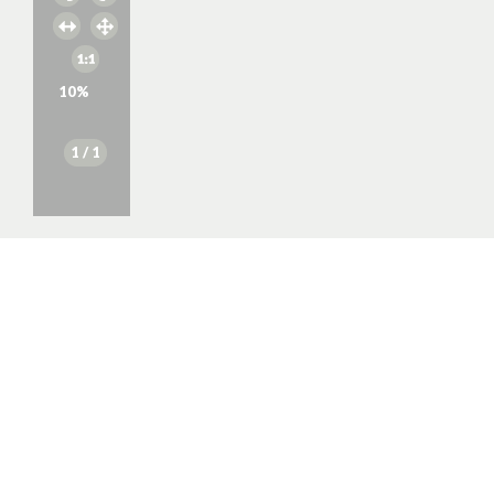
10
%
1
/ 1