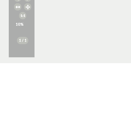
10
%
1
/ 1