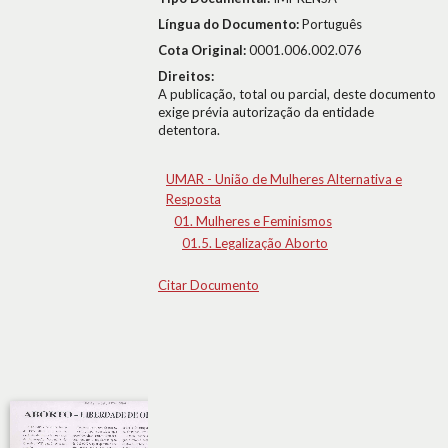
Língua do Documento:
Português
Cota Original:
0001.006.002.076
Direitos:
A publicação, total ou parcial, deste documento
exige prévia autorização da entidade
detentora.
UMAR - União de Mulheres Alternativa e
Resposta
01. Mulheres e Feminismos
01.5. Legalização Aborto
Citar Documento