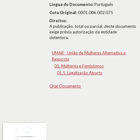
Língua do Documento:
Português
Cota Original:
0001.006.002.075
Direitos:
A publicação, total ou parcial, deste documento
exige prévia autorização da entidade
detentora.
UMAR - União de Mulheres Alternativa e
Resposta
01. Mulheres e Feminismos
01.5. Legalização Aborto
Citar Documento