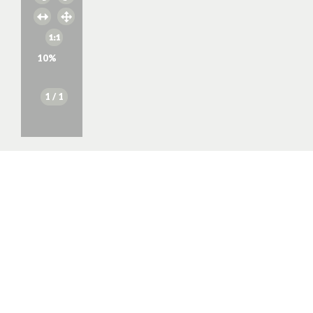
10
%
1
/ 1