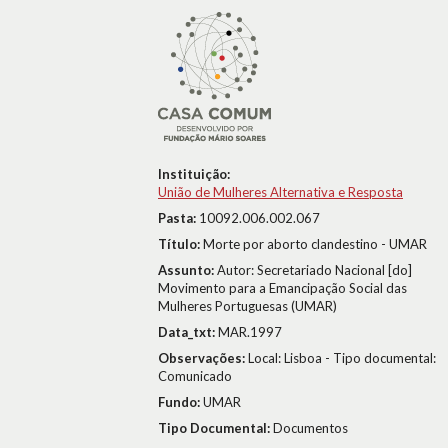
Instituição:
União de Mulheres Alternativa e Resposta
Pasta:
10092.006.002.067
Título:
Morte por aborto clandestino - UMAR
Assunto:
Autor: Secretariado Nacional [do]
Movimento para a Emancipação Social das
Mulheres Portuguesas (UMAR)
Data_txt:
MAR.1997
Observações:
Local: Lisboa - Tipo documental:
Comunicado
Fundo:
UMAR
Tipo Documental:
Documentos