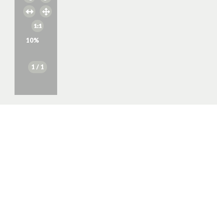
10
%
1
/ 1