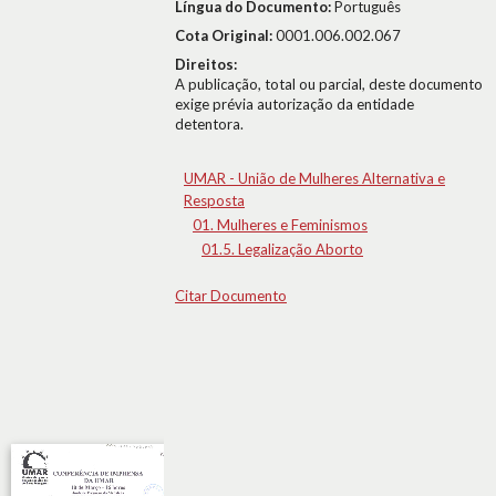
Língua do Documento:
Português
Cota Original:
0001.006.002.067
Direitos:
A publicação, total ou parcial, deste documento
exige prévia autorização da entidade
detentora.
UMAR - União de Mulheres Alternativa e
Resposta
01. Mulheres e Feminismos
01.5. Legalização Aborto
Citar Documento