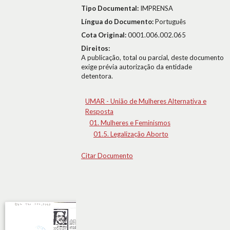
Tipo Documental:
IMPRENSA
Língua do Documento:
Português
Cota Original:
0001.006.002.065
Direitos:
A publicação, total ou parcial, deste documento
exige prévia autorização da entidade
detentora.
UMAR - União de Mulheres Alternativa e
Resposta
01. Mulheres e Feminismos
01.5. Legalização Aborto
Citar Documento