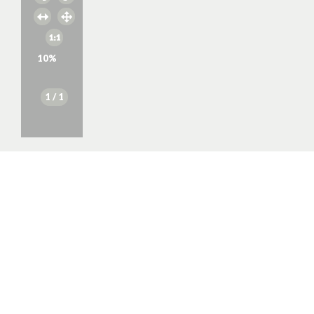
10
%
1
/ 1