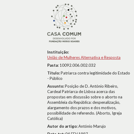
Instituição:
União de Mulheres Alternativa e Resposta
Pasta:
10092.006.002.032
Título:
Patriarca contra legitimidade do Estado
- Público
Assunto:
Posição de D. António Ribeiro,
Cardeal Patriarca de Lisboa acerca das
propostas em discussão sobre o aborto na
Assembleia da República: despenalização,
alargamento dos prazos e dos motivos,
possibilidade de referendo. (Aborto, Igreja
Católica)
Autor do artigo:
António Marujo