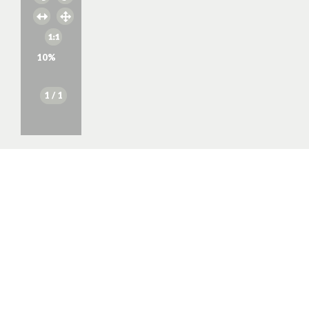
10
%
1
/ 1