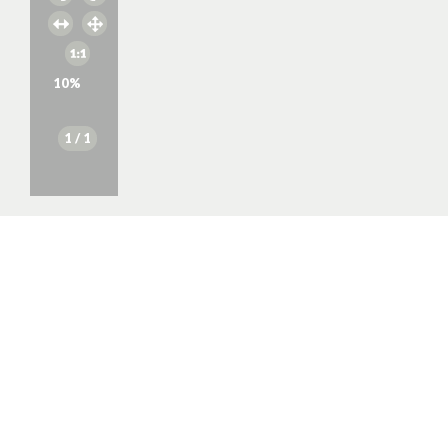
10
%
1
/ 1