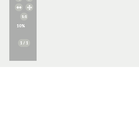
10
%
1
/ 1