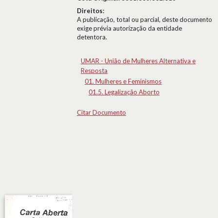
Direitos:
A publicação, total ou parcial, deste documento
exige prévia autorização da entidade
detentora.
UMAR - União de Mulheres Alternativa e
Resposta
01. Mulheres e Feminismos
01.5. Legalização Aborto
Citar Documento