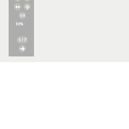
10
%
1
/ 7