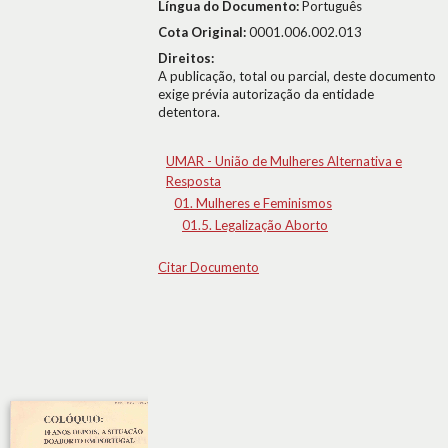
Língua do Documento:
Português
Cota Original:
0001.006.002.013
Direitos:
A publicação, total ou parcial, deste documento
exige prévia autorização da entidade
detentora.
UMAR - União de Mulheres Alternativa e
Resposta
01. Mulheres e Feminismos
01.5. Legalização Aborto
Citar Documento