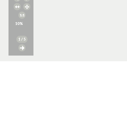
10
%
1
/ 5