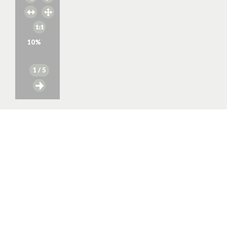
10
%
1
/ 5