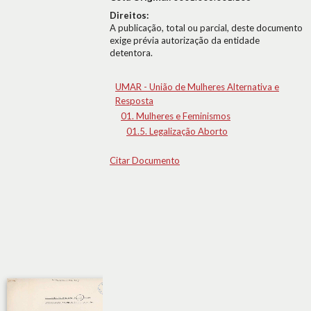
Direitos:
A publicação, total ou parcial, deste documento
exige prévia autorização da entidade
detentora.
UMAR - União de Mulheres Alternativa e
Resposta
01. Mulheres e Feminismos
01.5. Legalização Aborto
Citar Documento